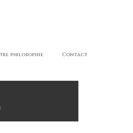
tre philosophie
Contact
.