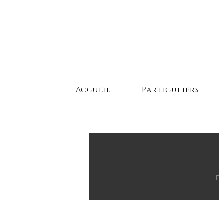
Accueil
Particuliers