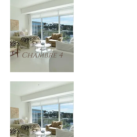
Chambre 4