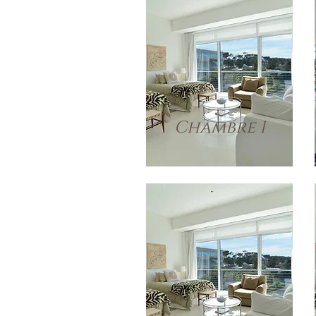
Chambre 1