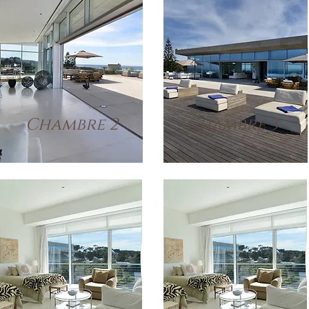
Chambre 2
Chambre 3