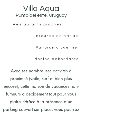
Villa Aqua
Punta del este, Uruguay
Restaurants proches
Entourée de nature
Panorama vue mer
Piscine débordante
Avec ses nombreuses activités à
proximité (voile, surf et bien plus
encore), cette maison de vacances non-
fumeurs a décidément tout pour vous
plaire. Grâce à la présence d'un
parking couvert sur place, vous pourrez