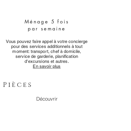
Ménage 5 fois
par semaine
Vous pouvez faire appel à votre concierge
pour des services additionnels à tout
moment: transport, chef à domicile,
service de garderie, planification
d'excursions et autres.
En savoir plus
Pièces
Découvrir