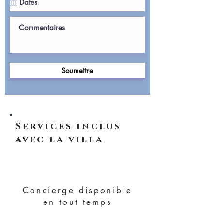
Soumettre
Services inclus
avec la villa
Concierge disponible
en tout temps