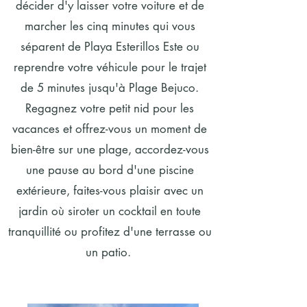
décider d'y laisser votre voiture et de
marcher les cinq minutes qui vous
séparent de Playa Esterillos Este ou
reprendre votre véhicule pour le trajet
de 5 minutes jusqu'à Plage Bejuco.
Regagnez votre petit nid pour les
vacances et offrez-vous un moment de
bien-être sur une plage, accordez-vous
une pause au bord d'une piscine
extérieure, faites-vous plaisir avec un
jardin où siroter un cocktail en toute
tranquillité ou profitez d'une terrasse ou
un patio.