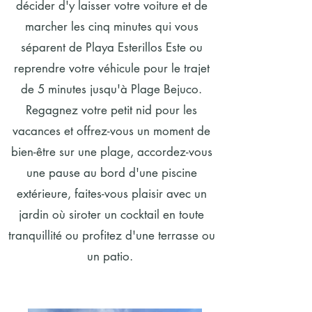
décider d'y laisser votre voiture et de
marcher les cinq minutes qui vous
séparent de Playa Esterillos Este ou
reprendre votre véhicule pour le trajet
de 5 minutes jusqu'à Plage Bejuco.
Regagnez votre petit nid pour les
vacances et offrez-vous un moment de
bien-être sur une plage, accordez-vous
une pause au bord d'une piscine
extérieure, faites-vous plaisir avec un
jardin où siroter un cocktail en toute
tranquillité ou profitez d'une terrasse ou
un patio.