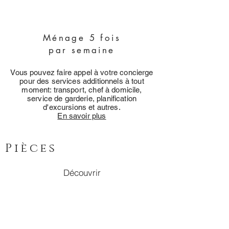
Ménage 5 fois
par semaine
Vous pouvez faire appel à votre concierge
pour des services additionnels à tout
moment: transport, chef à domicile,
service de garderie, planification
d'excursions et autres.
En savoir plus
Pièces
Découvrir