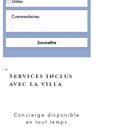
Soumettre
Services inclus
avec la villa
Concierge disponible
en tout temps