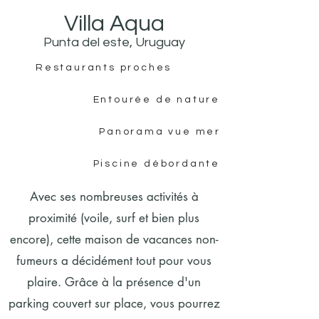
Villa Aqua
Punta del este, Uruguay
Restaurants proches
Entourée de nature
Panorama vue mer
Piscine débordante
Avec ses nombreuses activités à
proximité (voile, surf et bien plus
encore), cette maison de vacances non-
fumeurs a décidément tout pour vous
plaire. Grâce à la présence d'un
parking couvert sur place, vous pourrez