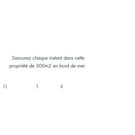
Savourez chaque instant dans cette
propriété de 300m2 en bord de mer.
11 5 4