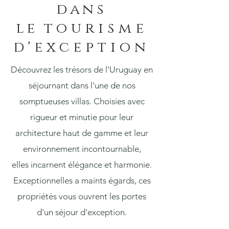
dans
le
tourisme
d'exception
Découvrez les trésors de l'Uruguay en
séjournant dans l'une de nos
somptueuses villas. Choisies avec
rigueur et minutie pour leur
architecture haut de gamme et leur
environnement incontournable,
elles incarnent élégance et harmonie.
Exceptionnelles a maints égards, ces
propriétés vous ouvrent les portes
d'un séjour d'exception.