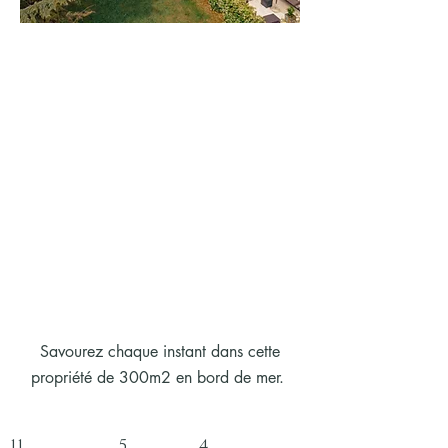
Savourez chaque instant dans cette
propriété de 300m2 en bord de mer.
11 5 4