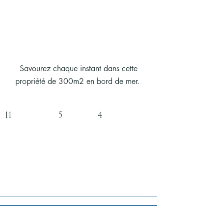
Savourez chaque instant dans cette
propriété de 300m2 en bord de mer.
11 5 4