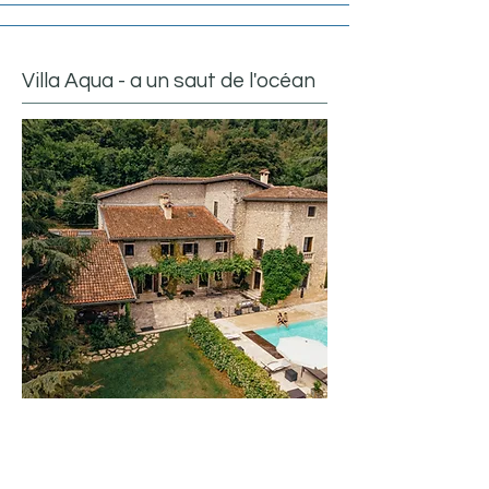
Villa Aqua - a un saut de l'océan