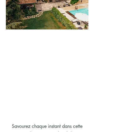
Savourez chaque instant dans cette