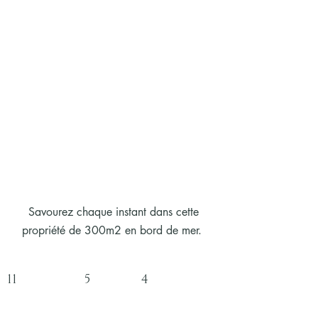
Savourez chaque instant dans cette
propriété de 300m2 en bord de mer.
11 5 4