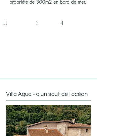
propriété de 300m2 en bord de mer.
11 5 4
Villa Aqua - a un saut de l'océan