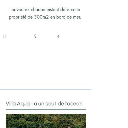
Savourez chaque instant dans cette
propriété de 300m2 en bord de mer.
11 5 4
Villa Aqua - a un saut de l'océan