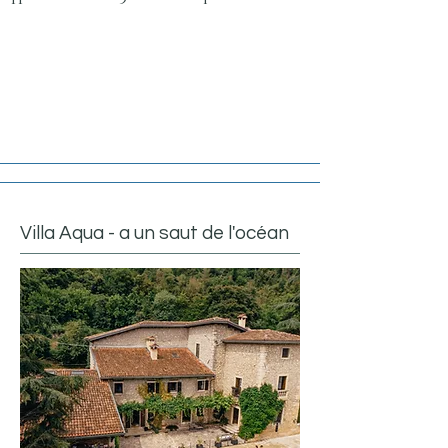
Villa Aqua - a un saut de l'océan