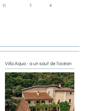
11 5 4
Villa Aqua - a un saut de l'océan