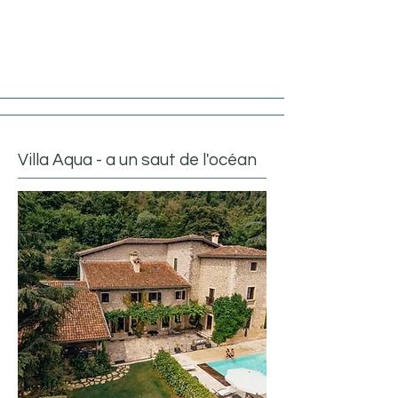
Villa Aqua - a un saut de l'océan