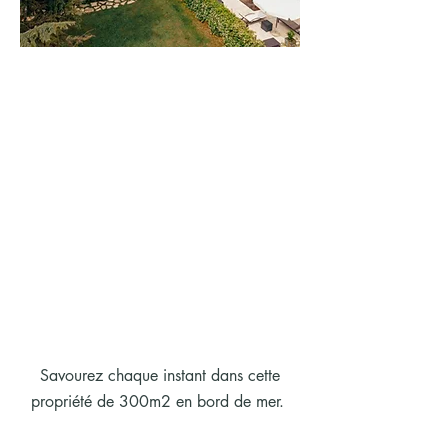
Savourez chaque instant dans cette
propriété de 300m2 en bord de mer.