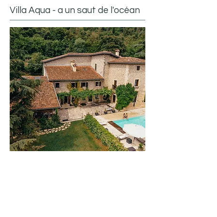
Villa Aqua - a un saut de l'océan