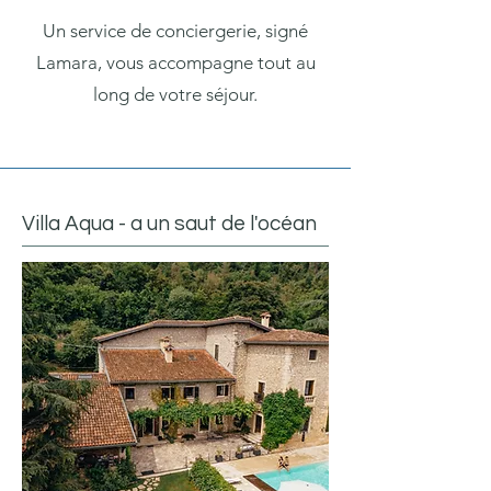
Un service de conciergerie, signé
Lamara, vous accompagne tout au
long de votre séjour.
Villa Aqua - a un saut de l'océan