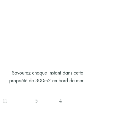
Savourez chaque instant dans cette
propriété de 300m2 en bord de mer.
11 5 4