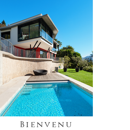
Bienvenu