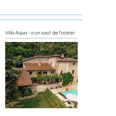
Villa Aqua - a un saut de l'océan