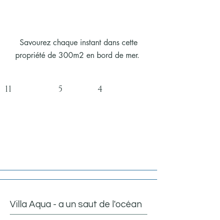
Savourez chaque instant dans cette
propriété de 300m2 en bord de mer.
11 5 4
Villa Aqua - a un saut de l'océan