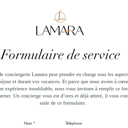
Formulaire de service
de conciergerie Lamara peut prendre en charge tous les aspec
séjour et durant vos vacances. Et parce que nous avons à cœu
ne expérience inoubliable, nous vous invitons à remplir ce for
urner. Un concierge vous est d’ores et déjà attitré, il vous con
suite de ce formulaire.
Nom
Téléphone